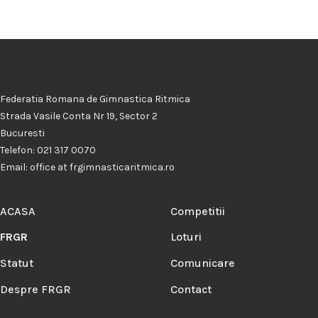
Federatia Romana de Gimnastica Ritmica
Strada Vasile Conta Nr 19, Sector 2
Bucuresti
Telefon: 021 317 0070
Email: office at frgimnasticaritmica.ro
ACASA
Competitii
FRGR
Loturi
Statut
Comunicare
Despre FRGR
Contact