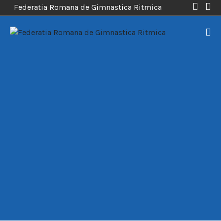
Federatia Romana de Gimnastica Ritmica