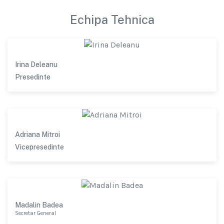
Echipa Tehnica
Irina Deleanu
Presedinte
Adriana Mitroi
Vicepresedinte
Madalin Badea
Secretar General