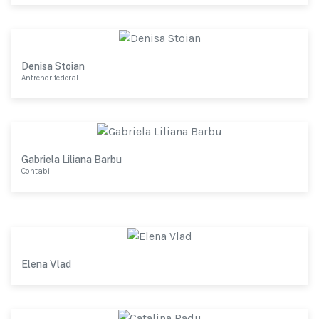
Denisa Stoian
Antrenor federal
Gabriela Liliana Barbu
Contabil
Elena Vlad