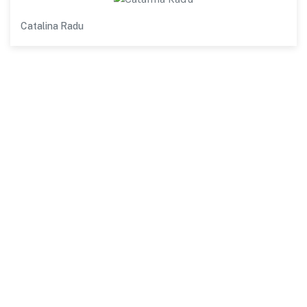
Catalina Radu