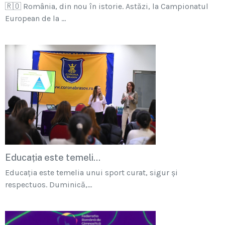
🇷🇴 România, din nou în istorie. Astăzi, la Campionatul
European de la ...
Educația este temeli...
Educația este temelia unui sport curat, sigur și
respectuos. Duminică,...