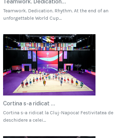
Teamwork. Dedication...
Teamwork. Dedication. Rhythm. At the end of an
unforgettable World Cup...
Cortina s-a ridicat ...
Cortina s-a ridicat la Cluj-Napoca! Festivitatea de
deschidere a celei...