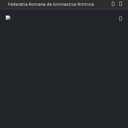
Federatia Romana de Gimnastica Ritmica