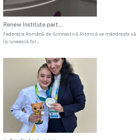
Renew Institute part...
Federația Română de Gimnastică Ritmică se mândrește să
își unească for...