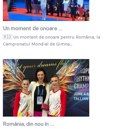
Un moment de onoare ...
🇷🇴 Un moment de onoare pentru România, la
Campionatul Mondial de Gimna...
România, din nou în ...