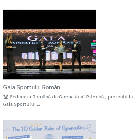
Gala Sportului Român...
🏆 Federaţia Română de Gimnastică Ritmică , prezentă la
Gala Sportului ...