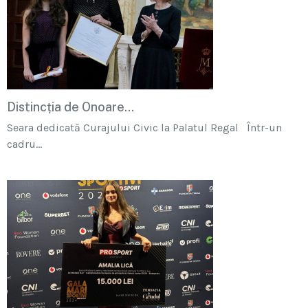
Distincția de Onoare...
Seara dedicată Curajului Civic la Palatul Regal Într-un
cadru...