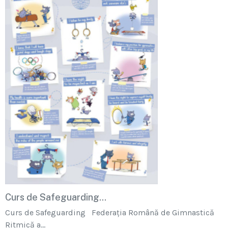
Curs de Safeguarding...
Curs de Safeguarding Federația Română de Gimnastică
Ritmică a...