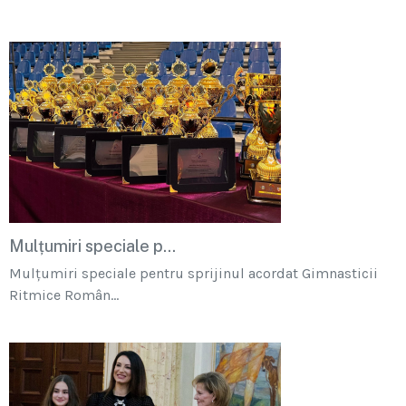
Mulțumiri speciale p...
Mulțumiri speciale pentru sprijinul acordat Gimnasticii
Ritmice Român...