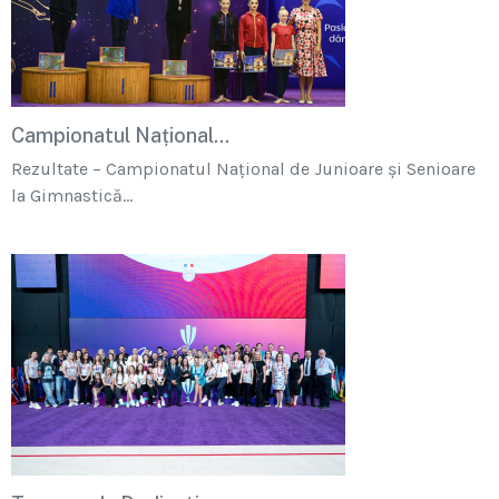
Campionatul Național...
Rezultate – Campionatul Național de Junioare și Senioare
la Gimnastică...