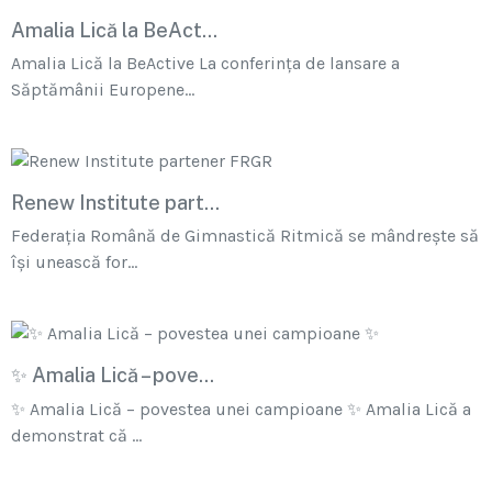
Amalia Lică la BeAct...
Amalia Lică la BeActive La conferința de lansare a
Săptămânii Europene...
Renew Institute part...
Federația Română de Gimnastică Ritmică se mândrește să
își unească for...
✨ Amalia Lică – pove...
✨ Amalia Lică – povestea unei campioane ✨ Amalia Lică a
demonstrat că ...