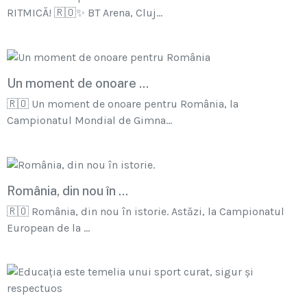
RITMICĂ! 🇷🇴✨ BT Arena, Cluj...
Un moment de onoare ...
🇷🇴 Un moment de onoare pentru România, la
Campionatul Mondial de Gimna...
România, din nou în ...
🇷🇴 România, din nou în istorie. Astăzi, la Campionatul
European de la ...