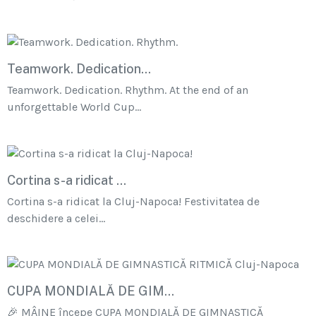
Teamwork. Dedication...
Teamwork. Dedication. Rhythm. At the end of an
unforgettable World Cup...
Cortina s-a ridicat ...
Cortina s-a ridicat la Cluj-Napoca! Festivitatea de
deschidere a celei...
CUPA MONDIALĂ DE GIM...
🎉 MÂINE începe CUPA MONDIALĂ DE GIMNASTICĂ