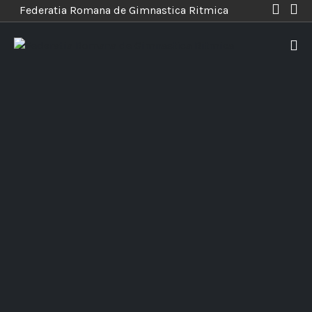
Federatia Romana de Gimnastica Ritmica