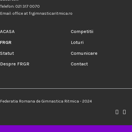
Telefon: 021 317 0070
Email: office at frgimnasticaritmica.ro
ACASA
Competitii
FRGR
Loturi
Statut
Comunicare
Despre FRGR
Contact
Federatia Romana de Gimnastica Ritmica - 2024