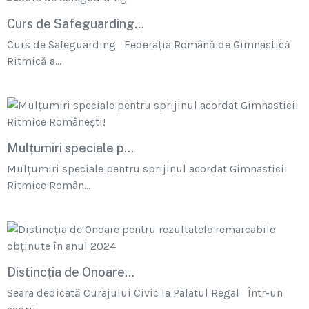
Curs de Safeguarding...
Curs de Safeguarding Federația Română de Gimnastică
Ritmică a...
Mulțumiri speciale p...
Mulțumiri speciale pentru sprijinul acordat Gimnasticii
Ritmice Român...
Distincția de Onoare...
Seara dedicată Curajului Civic la Palatul Regal Într-un