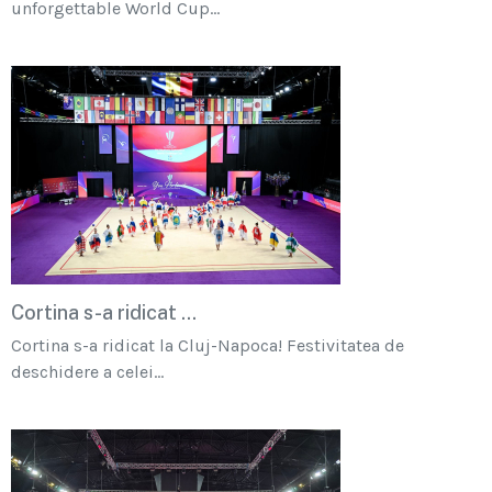
unforgettable World Cup...
Cortina s-a ridicat ...
Cortina s-a ridicat la Cluj-Napoca! Festivitatea de
deschidere a celei...