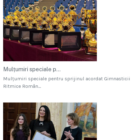
Mulțumiri speciale p...
Mulțumiri speciale pentru sprijinul acordat Gimnasticii
Ritmice Român...