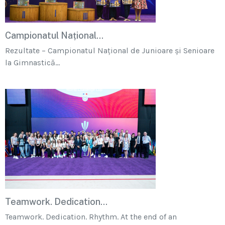
Campionatul Național...
Rezultate – Campionatul Național de Junioare și Senioare
la Gimnastică...
Teamwork. Dedication...
Teamwork. Dedication. Rhythm. At the end of an