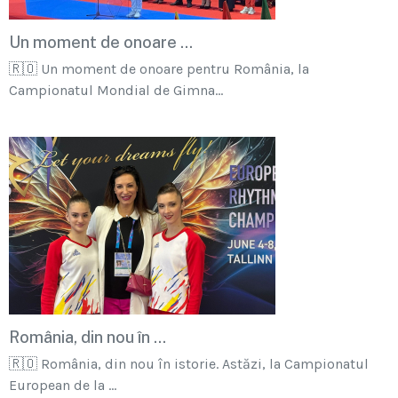
Un moment de onoare ...
🇷🇴 Un moment de onoare pentru România, la
Campionatul Mondial de Gimna...
România, din nou în ...
🇷🇴 România, din nou în istorie. Astăzi, la Campionatul
European de la ...