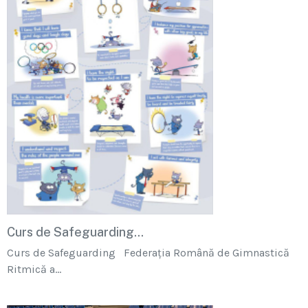
Curs de Safeguarding...
Curs de Safeguarding Federația Română de Gimnastică
Ritmică a...