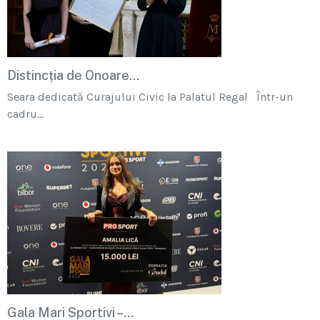
Distincția de Onoare...
Seara dedicată Curajului Civic la Palatul Regal Într-un
cadru...
Gala Mari Sportivi –...