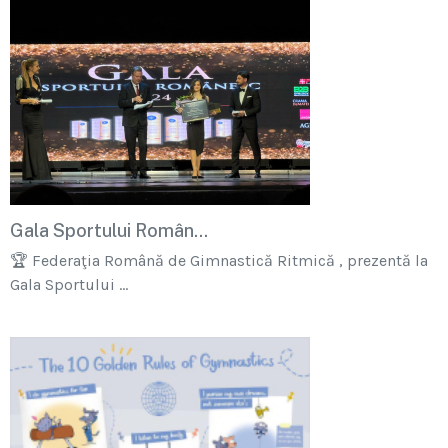
Gala Sportului Român...
🏆 Federaţia Română de Gimnastică Ritmică , prezentă la
Gala Sportului ...