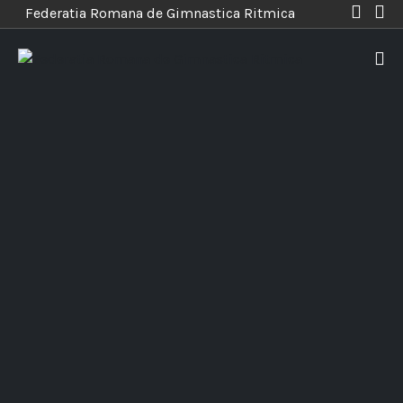
Federatia Romana de Gimnastica Ritmica