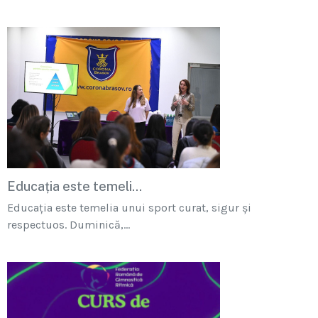
Educația este temeli...
Educația este temelia unui sport curat, sigur și
respectuos. Duminică,...